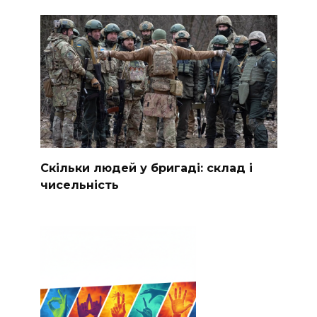
Скільки людей у бригаді: склад і
чисельність