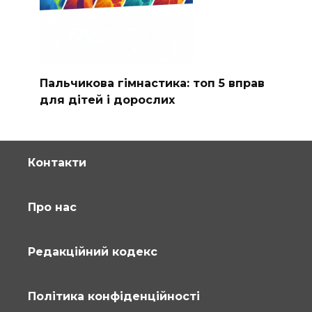
Пальчикова гімнастика: топ 5 вправ
для дітей і дорослих
Контакти
Про нас
Редакційний кодекс
Політика конфіденційності