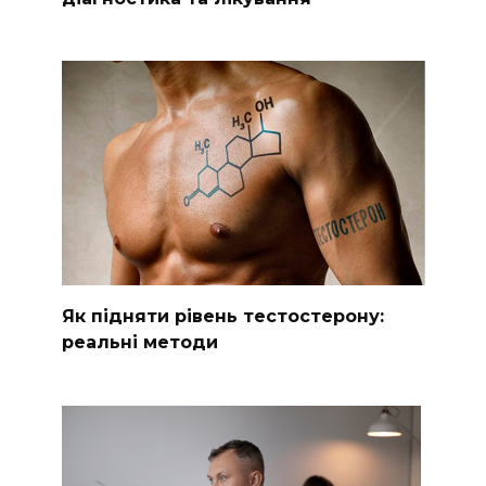
Як підняти рівень тестостерону:
реальні методи