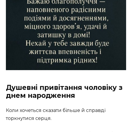
Душевні привітання чоловіку з
днем народження
Коли хочеться сказати більше й справді
торкнутися серця.