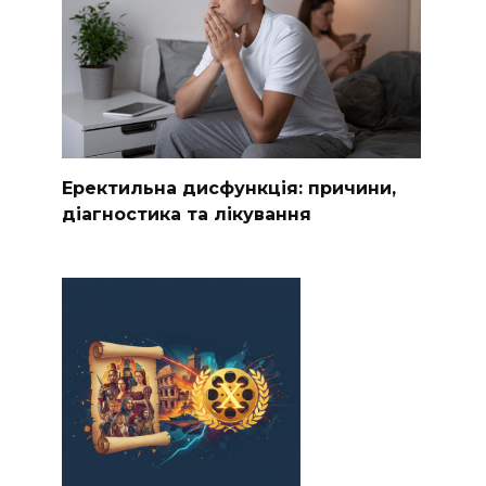
Еректильна дисфункція: причини,
діагностика та лікування