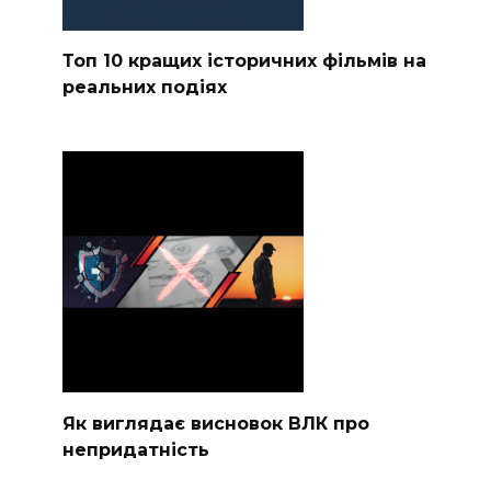
Топ 10 кращих історичних фільмів на
реальних подіях
Як виглядає висновок ВЛК про
непридатність