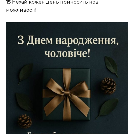
15
Нехай кожен день приносить нові
можливості!