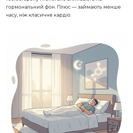
гормональний фон. Плюс — займають менше
часу, ніж класичне кардіо.