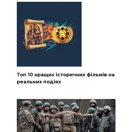
Топ 10 кращих історичних фільмів на
реальних подіях