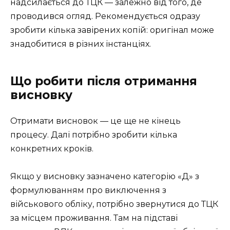
надсилається до ТЦК — залежно від того, де
проводився огляд. Рекомендується одразу
зробити кілька завірених копій: оригінал може
знадобитися в різних інстанціях.
Що робити після отримання
висновку
Отримати висновок — це ще не кінець
процесу. Далі потрібно зробити кілька
конкретних кроків.
Якщо у висновку зазначено категорію «Д» з
формулюванням про виключення з
військового обліку, потрібно звернутися до ТЦК
за місцем проживання. Там на підставі