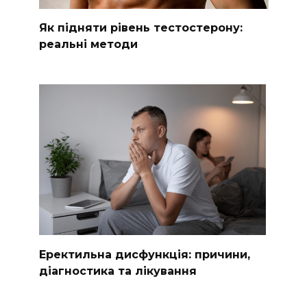
Як підняти рівень тестостерону:
реальні методи
Еректильна дисфункція: причини,
діагностика та лікування