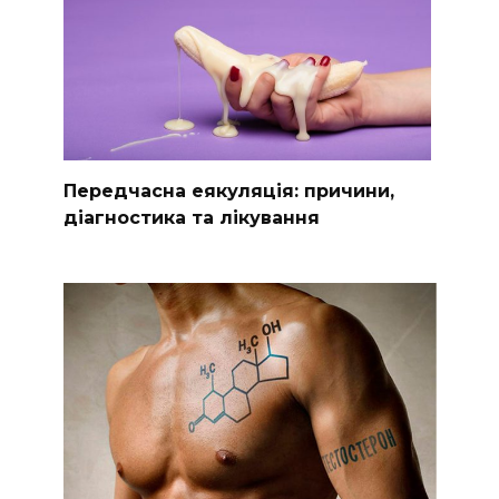
Передчасна еякуляція: причини,
діагностика та лікування