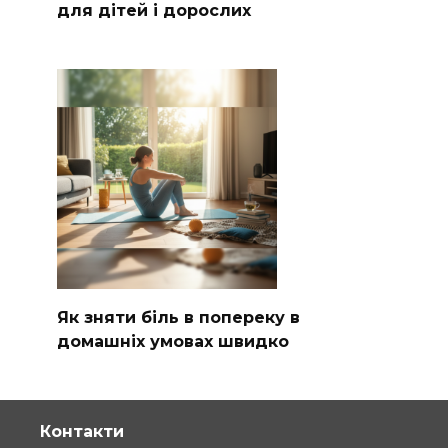
для дітей і дорослих
Як зняти біль в попереку в
домашніх умовах швидко
Контакти