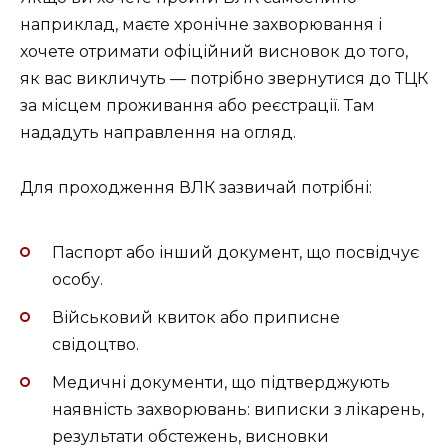
наприклад, маєте хронічне захворювання і
хочете отримати офіційний висновок до того,
як вас викличуть — потрібно звернутися до ТЦК
за місцем проживання або реєстрації. Там
нададуть направлення на огляд.
Для проходження ВЛК зазвичай потрібні:
Паспорт або інший документ, що посвідчує
особу.
Військовий квиток або приписне
свідоцтво.
Медичні документи, що підтверджують
наявність захворювань: виписки з лікарень,
результати обстежень, висновки