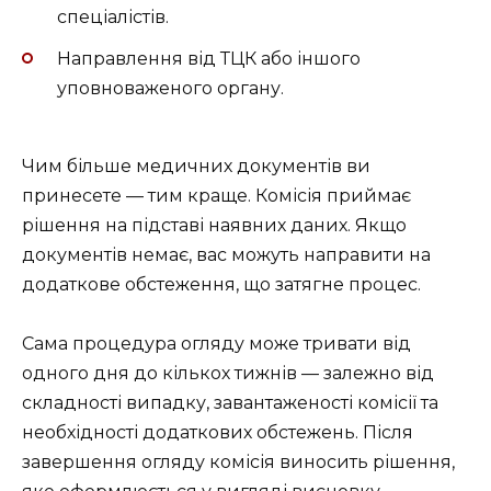
спеціалістів.
Направлення від ТЦК або іншого
уповноваженого органу.
Чим більше медичних документів ви
принесете — тим краще. Комісія приймає
рішення на підставі наявних даних. Якщо
документів немає, вас можуть направити на
додаткове обстеження, що затягне процес.
Сама процедура огляду може тривати від
одного дня до кількох тижнів — залежно від
складності випадку, завантаженості комісії та
необхідності додаткових обстежень. Після
завершення огляду комісія виносить рішення,