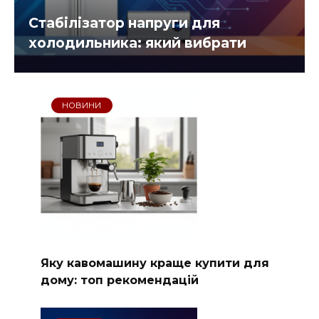
Стабілізатор напруги для
холодильника: який вибрати
НОВИНИ
Яку кавомашину краще купити для
дому: топ рекомендацій