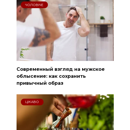
ЧОЛОВІЧЕ
Современный взгляд на мужское
облысение: как сохранить
привычный образ
ЦІКАВО