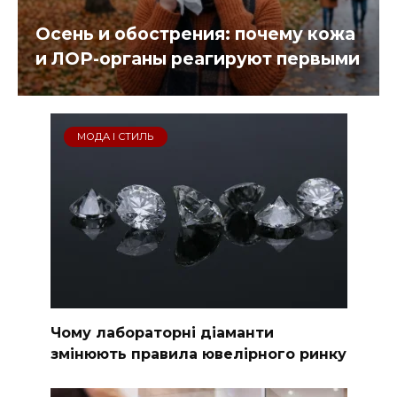
Осень и обострения: почему кожа
и ЛОР-органы реагируют первыми
МОДА І СТИЛЬ
Чому лабораторні діаманти
змінюють правила ювелірного ринку