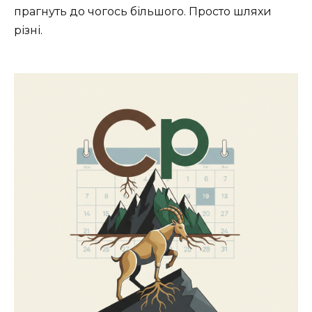
прагнуть до чогось більшого. Просто шляхи
різні.