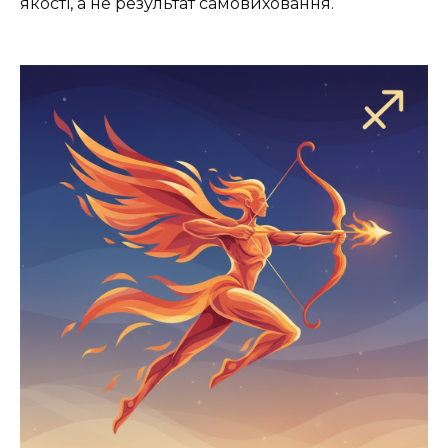
якості, а не результат самовиховання.