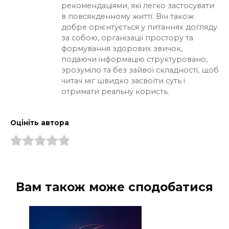
рекомендаціями, які легко застосувати
в повсякденному житті. Він також
добре орієнтується у питаннях догляду
за собою, організації простору та
формування здорових звичок,
подаючи інформацію структуровано,
зрозуміло та без зайвої складності, щоб
читач міг швидко засвоїти суть і
отримати реальну користь.
Оцініть автора
Вам також може сподобатися