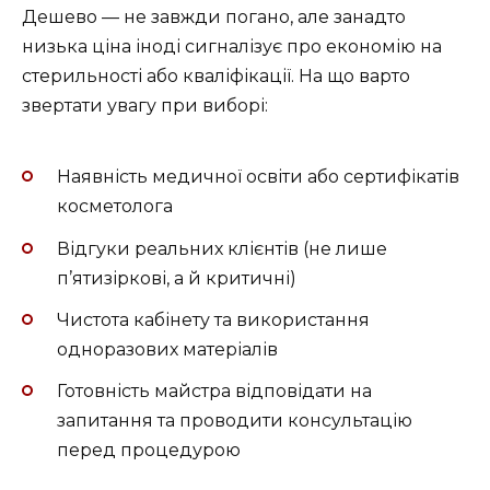
Дешево — не завжди погано, але занадто
низька ціна іноді сигналізує про економію на
стерильності або кваліфікації. На що варто
звертати увагу при виборі:
Наявність медичної освіти або сертифікатів
косметолога
Відгуки реальних клієнтів (не лише
п’ятизіркові, а й критичні)
Чистота кабінету та використання
одноразових матеріалів
Готовність майстра відповідати на
запитання та проводити консультацію
перед процедурою