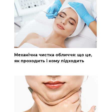
Механічна чистка обличчя: що це,
як проходить і кому підходить