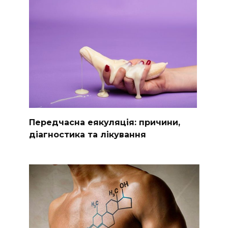
Передчасна еякуляція: причини,
діагностика та лікування