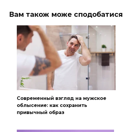
Вам також може сподобатися
Современный взгляд на мужское
облысение: как сохранить
привычный образ