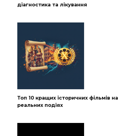
діагностика та лікування
Топ 10 кращих історичних фільмів на
реальних подіях