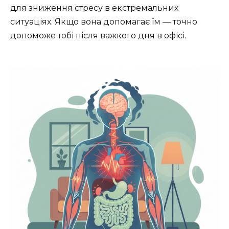
для зниження стресу в екстремальних
ситуаціях. Якщо вона допомагає їм — точно
допоможе тобі після важкого дня в офісі.