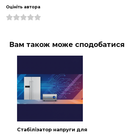
Оцініть автора
Вам також може сподобатися
Стабілізатор напруги для