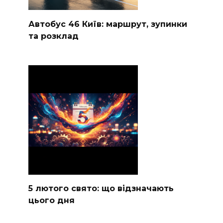
Автобус 46 Київ: маршрут, зупинки
та розклад
5 лютого свято: що відзначають
цього дня