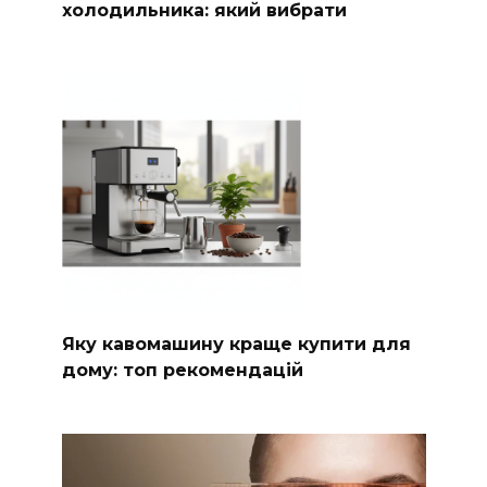
холодильника: який вибрати
Яку кавомашину краще купити для
дому: топ рекомендацій