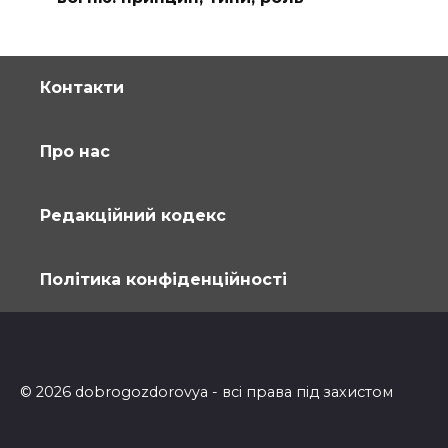
Контакти
Про нас
Редакційний кодекс
Політика конфіденційності
© 2026 dobrogozdorovya - всі права під захистом