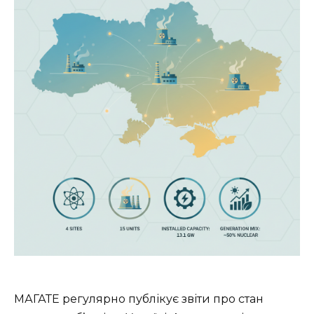
МАГАТЕ регулярно публікує звіти про стан