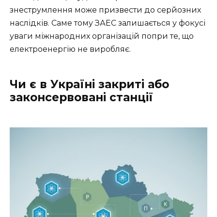
знеструмлення може призвести до серйозних
наслідків. Саме тому ЗАЕС залишається у фокусі
уваги міжнародних організацій попри те, що
електроенергію не виробляє.
Чи є в Україні закриті або
законсервовані станції