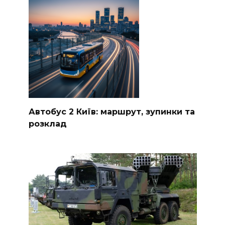
Автобус 2 Київ: маршрут, зупинки та
розклад