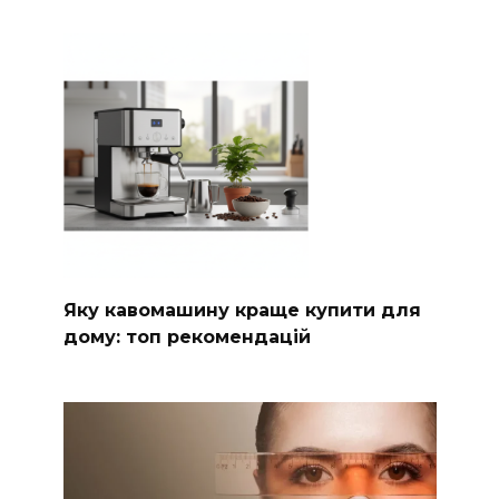
Яку кавомашину краще купити для
дому: топ рекомендацій