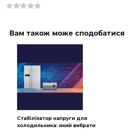
Вам також може сподобатися
Стабілізатор напруги для
холодильника: який вибрати