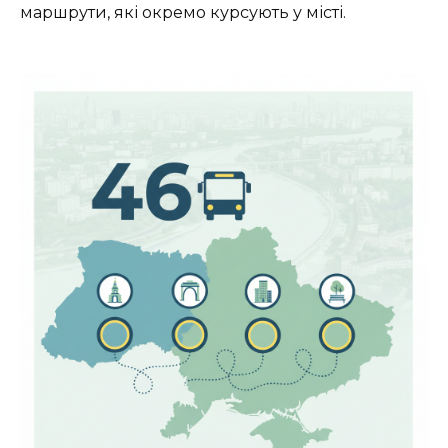
маршрути, які окремо курсують у місті.