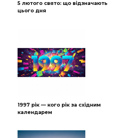
5 лютого свято: що відзначають
цього дня
1997 рік — кого рік за східним
календарем