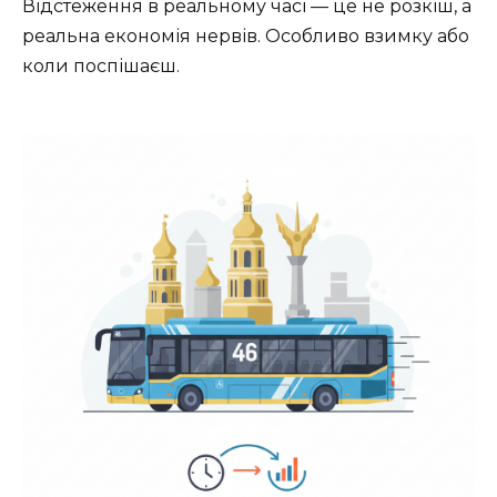
Відстеження в реальному часі — це не розкіш, а
реальна економія нервів. Особливо взимку або
коли поспішаєш.