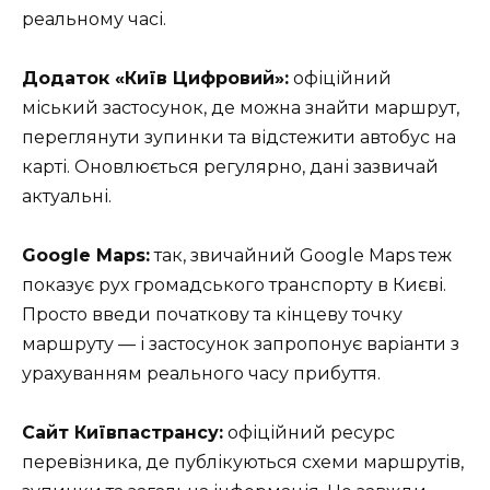
реальному часі.
Додаток «Київ Цифровий»:
офіційний
міський застосунок, де можна знайти маршрут,
переглянути зупинки та відстежити автобус на
карті. Оновлюється регулярно, дані зазвичай
актуальні.
Google Maps:
так, звичайний Google Maps теж
показує рух громадського транспорту в Києві.
Просто введи початкову та кінцеву точку
маршруту — і застосунок запропонує варіанти з
урахуванням реального часу прибуття.
Сайт Київпастрансу:
офіційний ресурс
перевізника, де публікуються схеми маршрутів,