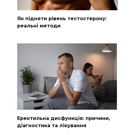
Як підняти рівень тестостерону:
реальні методи
Еректильна дисфункція: причини,
діагностика та лікування