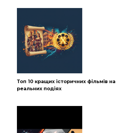
Топ 10 кращих історичних фільмів на
реальних подіях