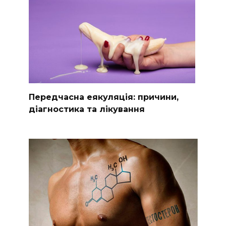
Передчасна еякуляція: причини,
діагностика та лікування