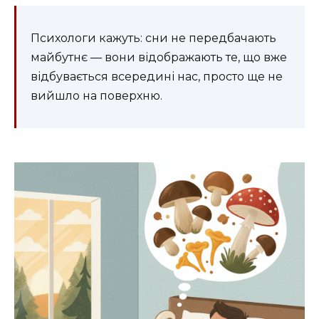
Психологи кажуть: сни не передбачають
майбутнє — вони відображають те, що вже
відбувається всередині нас, просто ще не
вийшло на поверхню.