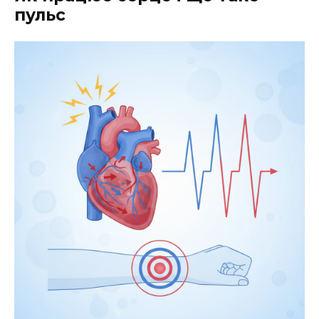
пульс