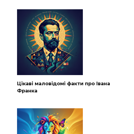
Цікаві маловідомі факти про Івана
Франка