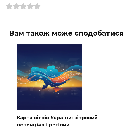
Вам також може сподобатися
Карта вітрів України: вітровий
потенціал і регіони