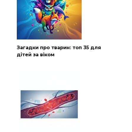
Загадки про тварин: топ 35 для
дітей за віком