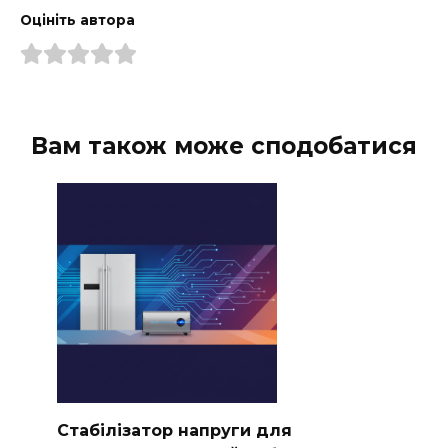
Оцініть автора
Вам також може сподобатися
Стабілізатор напруги для