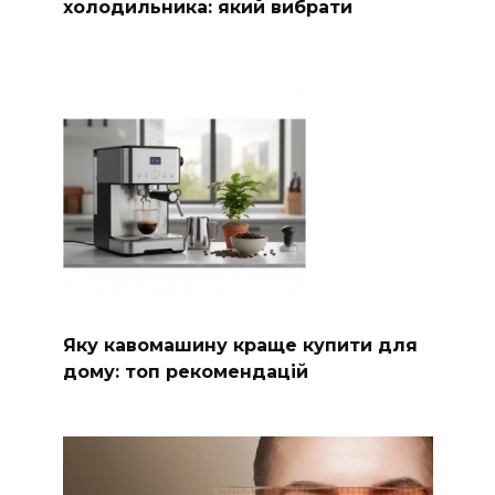
холодильника: який вибрати
Яку кавомашину краще купити для
дому: топ рекомендацій