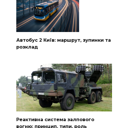
Автобус 2 Київ: маршрут, зупинки та
розклад
Реактивна система залпового
вогню: принцип, типи, роль