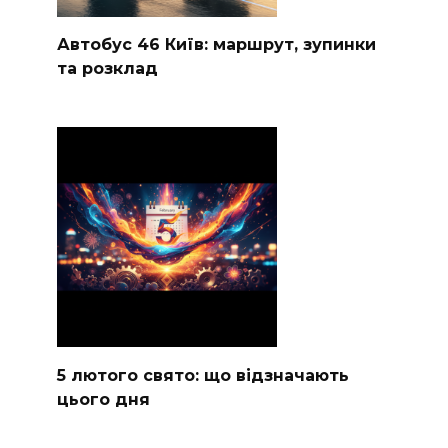
Автобус 46 Київ: маршрут, зупинки
та розклад
5 лютого свято: що відзначають
цього дня