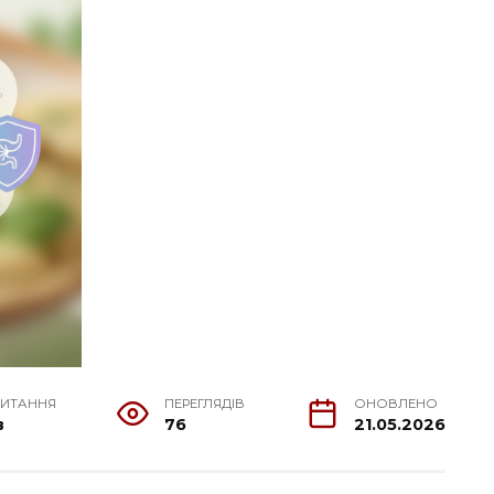
ЧИТАННЯ
ПЕРЕГЛЯДІВ
ОНОВЛЕНО
в
76
21.05.2026