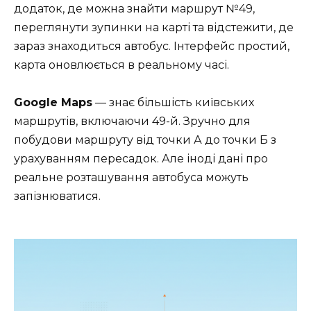
додаток, де можна знайти маршрут №49,
переглянути зупинки на карті та відстежити, де
зараз знаходиться автобус. Інтерфейс простий,
карта оновлюється в реальному часі.
Google Maps
— знає більшість київських
маршрутів, включаючи 49-й. Зручно для
побудови маршруту від точки А до точки Б з
урахуванням пересадок. Але іноді дані про
реальне розташування автобуса можуть
запізнюватися.