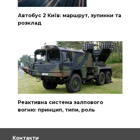
Автобус 2 Київ: маршрут, зупинки та
розклад
Реактивна система залпового
вогню: принцип, типи, роль
Контакти