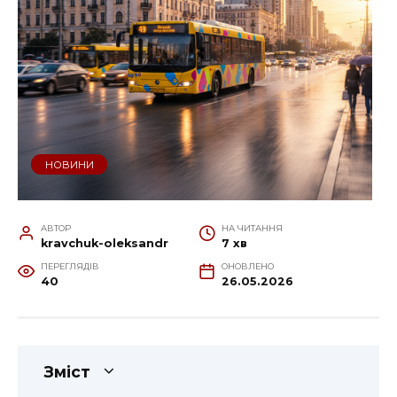
НОВИНИ
АВТОР
НА ЧИТАННЯ
kravchuk-oleksandr
7 хв
ПЕРЕГЛЯДІВ
ОНОВЛЕНО
40
26.05.2026
Зміст