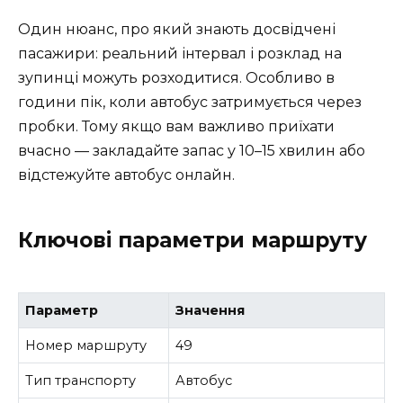
Один нюанс, про який знають досвідчені
пасажири: реальний інтервал і розклад на
зупинці можуть розходитися. Особливо в
години пік, коли автобус затримується через
пробки. Тому якщо вам важливо приїхати
вчасно — закладайте запас у 10–15 хвилин або
відстежуйте автобус онлайн.
Ключові параметри маршруту
Параметр
Значення
Номер маршруту
49
Тип транспорту
Автобус