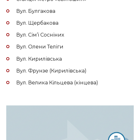
Вул. Булгакова
Вул. Щербакова
Вул. Сім’ї Сосніних
Вул. Олени Теліги
Вул. Кирилівська
Вул. Фрунзе (Кирилівська)
Вул. Велика Кільцева (кінцева)