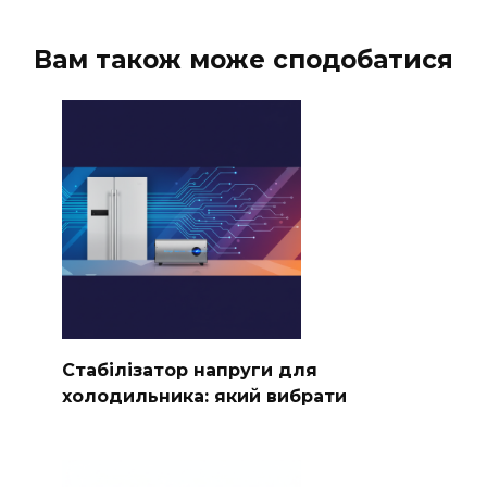
Вам також може сподобатися
Стабілізатор напруги для
холодильника: який вибрати