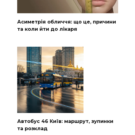
Асиметрія обличчя: що це, причини
та коли йти до лікаря
Автобус 46 Київ: маршрут, зупинки
та розклад