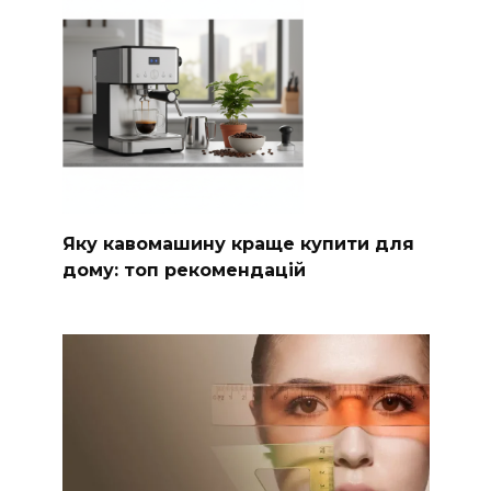
Яку кавомашину краще купити для
дому: топ рекомендацій