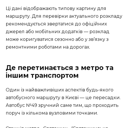
Ці дані відображають типову картину для
маршруту. Для перевірки актуального розкладу
рекомендується звертатися до офіційних
джерел або мобільних додатків — розклад
може коригуватися сезонно або у зв’язку з
ремонтними роботами на дорогах.
Де перетинається з метро та
іншим транспортом
Один із найважливіших аспектів будь-якого
автобусного маршруту в Києві — це пересадки.
Автобус №49 зручний саме тим, що проходить
поруч із кількома вузловими точками.