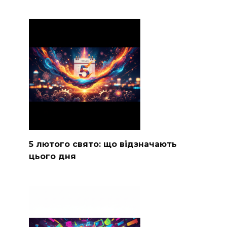
5 лютого свято: що відзначають
цього дня