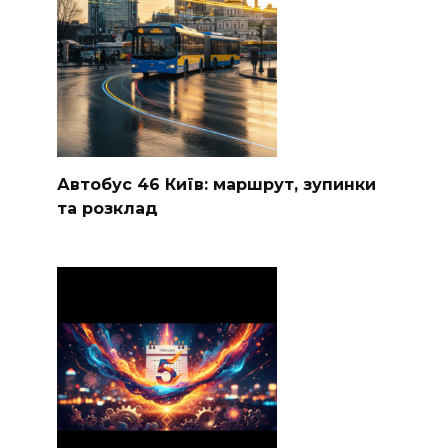
Автобус 46 Київ: маршрут, зупинки
та розклад