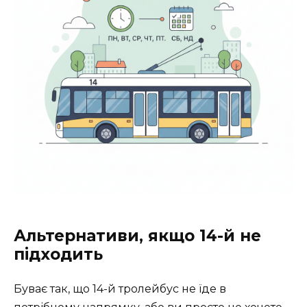
Альтернативи, якщо 14-й не
підходить
Буває так, що 14-й тролейбус не їде в