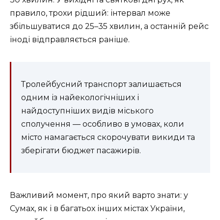
правило, трохи рідший: інтервал може
збільшуватися до 25–35 хвилин, а останній рейс
іноді відправляється раніше.
Тролейбусний транспорт залишається
одним із найекологічніших і
найдоступніших видів міського
сполучення — особливо в умовах, коли
місто намагається скорочувати викиди та
зберігати бюджет пасажирів.
Важливий момент, про який варто знати: у
Сумах, як і в багатьох інших містах України,