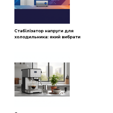
Стабілізатор напруги для
холодильника: який вибрати