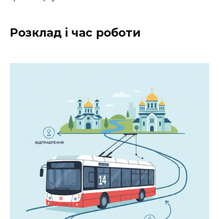
Розклад і час роботи