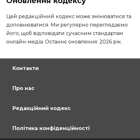
Оновлення кодексу
Цей редакційний кодекс може змінюватися та
доповнюватися. Ми регулярно переглядаємо
його, щоб відповідати сучасним стандартам
онлайн-медіа. Останнє оновлення: 2026 рік.
Контакти
Про нас
Редакційний кодекс
Політика конфіденційності