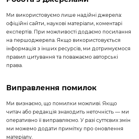
Ми використовуємо лише надійні джерела:
офіційні сайти, наукові матеріали, коментарі
експертів. При можливості додаємо посилання
на першоджерела. Якщо використовується
інформація з інших ресурсів, ми дотримуємося
правил цитування та поважаємо авторські
права.
Виправлення помилок
Ми визнаємо, що помилки можливі. Якщо
читач або редакція знаходить неточність — ми
оперативно її виправляємо. У разі суттєвих змін
ми можемо додати примітку про оновлення
матеріалу.