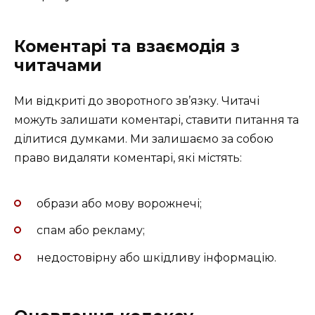
Коментарі та взаємодія з
читачами
Ми відкриті до зворотного зв’язку. Читачі
можуть залишати коментарі, ставити питання та
ділитися думками. Ми залишаємо за собою
право видаляти коментарі, які містять:
образи або мову ворожнечі;
спам або рекламу;
недостовірну або шкідливу інформацію.