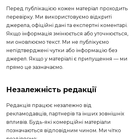
Перед публікацією кожен матеріал проходить
перевірку. Ми використовуємо відкриті
джерела, офіційні дані та експертні коментарі.
Якщо інформація змінюється або уточнюється,
ми оновлюємо текст. Ми не публікуємо
непідтверджені чутки або інформацію без
джерел. Якщо у матеріалі є припущення — ми
прямо це зазначаємо.
Незалежність редакції
Редакція працює незалежно від
рекламодавців, партнерів та інших зовнішніх
впливів. Будь-які комерційні матеріали
позначаються відповідним чином. Ми чітко
розділяємо: