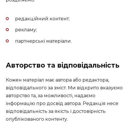
редакційний контент;
рекламу;
партнерські матеріали.
Авторство та відповідальність
Кожен матеріал має автора або редактора,
відповідального за зміст. Ми відкрито вказуємо
авторство та, за можливості, надаємо
інформацію про досвід автора. Редакція несе
відповідальність за якість і достовірність
опублікованого контенту.